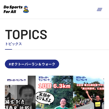
TOPICS
トピックス
#オクトーバーラン＆ウォーク