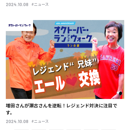
#ニュース
2024.10.08
増田さんが瀬古さんを逆転！レジェンド対決に注目で
す。
#ニュース
2024.10.08