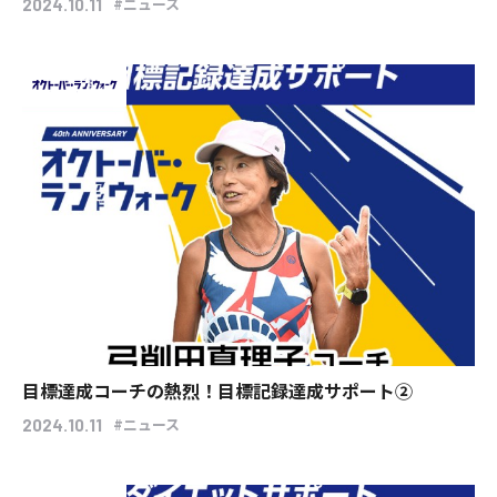
#ニュース
2024.10.11
目標達成コーチの熱烈！目標記録達成サポート②
#ニュース
2024.10.11