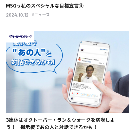
MSGｓ私のスペシャルな目標宣言⑰
#ニュース
2024.10.12
3連休はオクトーバー・ラン＆ウォークを満喫しよ
う！ 掲示板であの人と対話できるかも！