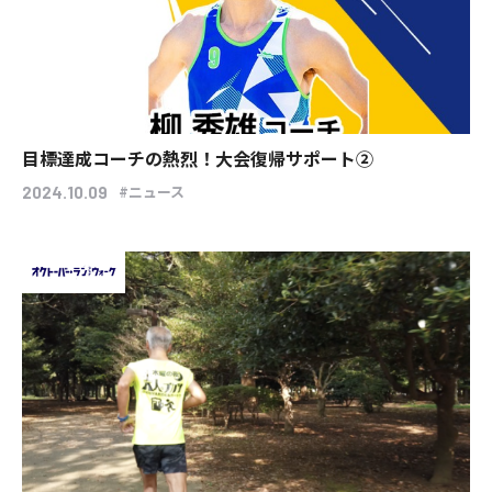
目標達成コーチの熱烈！大会復帰サポート②
#ニュース
2024.10.09