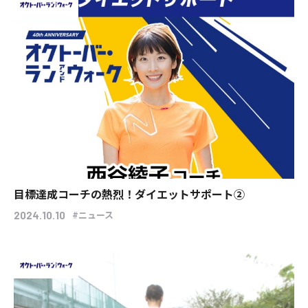
目標達成コーチの熱烈！ダイエットサポート②
#ニュース
2024.10.10