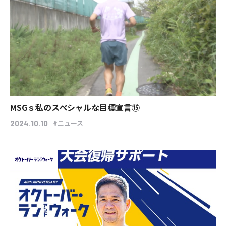
MSGｓ私のスペシャルな目標宣言⑮
#ニュース
2024.10.10