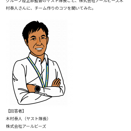
グループ陸上部監督のヤスト隊長こと、株式会社アールビーズ木
村泰人さんに、チーム作りのコツを聞いてみた。
【回答者】
木村泰人（ヤスト隊長）
株式会社アールビーズ