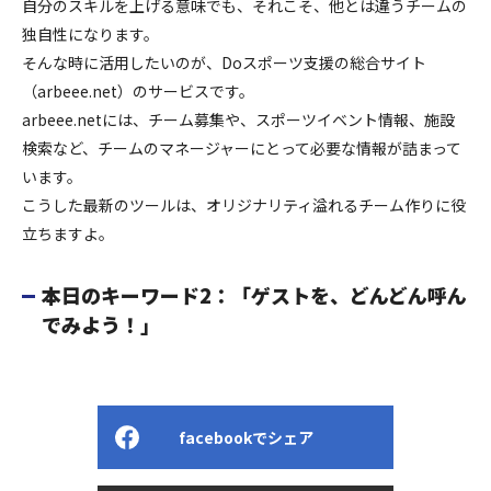
自分のスキルを上げる意味でも、それこそ、他とは違うチームの
独自性になります。
そんな時に活用したいのが、Doスポーツ支援の総合サイト
（arbeee.net）のサービスです。
arbeee.netには、チーム募集や、スポーツイベント情報、施設
検索など、チームのマネージャーにとって必要な情報が詰まって
います。
こうした最新のツールは、オリジナリティ溢れるチーム作りに役
立ちますよ。
本日のキーワード2：「ゲストを、どんどん呼ん
でみよう！」
facebookでシェア