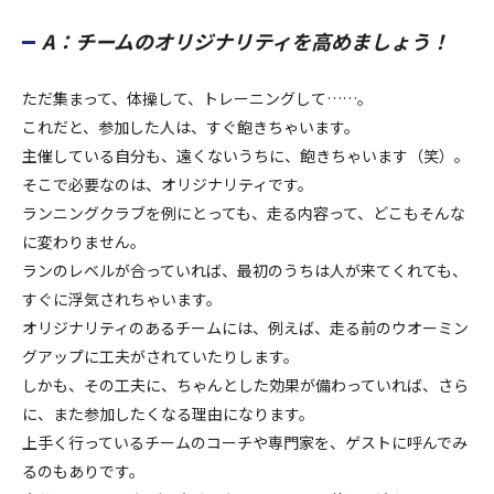
A：チームのオリジナリティを高めましょう！
ただ集まって、体操して、トレーニングして……。
これだと、参加した人は、すぐ飽きちゃいます。
主催している自分も、遠くないうちに、飽きちゃいます（笑）。
そこで必要なのは、オリジナリティです。
ランニングクラブを例にとっても、走る内容って、どこもそんな
に変わりません。
ランのレベルが合っていれば、最初のうちは人が来てくれても、
すぐに浮気されちゃいます。
オリジナリティのあるチームには、例えば、走る前のウオーミン
グアップに工夫がされていたりします。
しかも、その工夫に、ちゃんとした効果が備わっていれば、さら
に、また参加したくなる理由になります。
上手く行っているチームのコーチや専門家を、ゲストに呼んでみ
るのもありです。