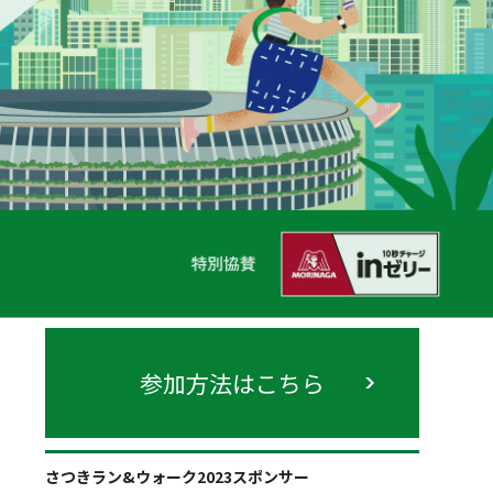
参加方法はこちら
さつきラン&ウォーク2023スポンサー