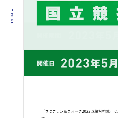
「さつきラン＆ウォーク2023 企業対抗戦」