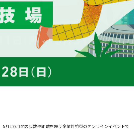
は、5月1カ月間の歩数や距離を競う企業対抗型のオンラインイベントで