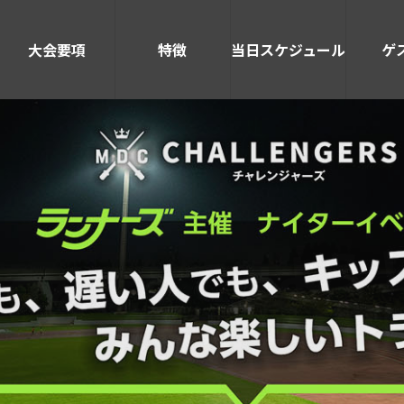
大会要項
特徴
当日スケジュール
ゲ