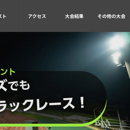
スト
アクセス
大会結果
その他の大会