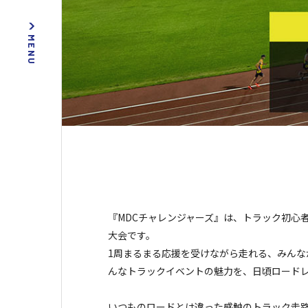
『MDCチャレンジャーズ』は、トラック初心
大会です。
1周まるまる応援を受けながら走れる、みん
んなトラックイベントの魅力を、日頃ロード
いつものロードとは違った感触のトラック走路