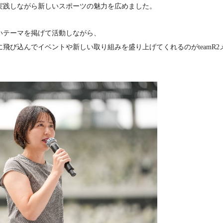
実践しながら新しいスポーツの魅力を広めました。
いテーマを掲げて活動しながら、
飛び込んでイベントや新しい取り組みを盛り上げてくれるのがteamR