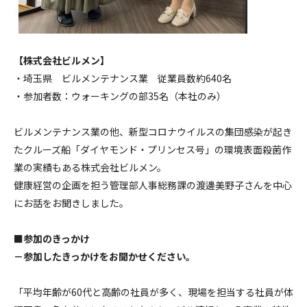
【株式会社ビルメン】
・埼玉県 ビルメンテナンス業 従業員数約640名
・参加者数：ウォーキングの部35名（本社のみ）
ビルメンテナンス業の他、新型コロナウイルスの集団感染が起き
たクルーズ船「ダイヤモンド・プリンセス号」の環境表面殺菌作
業の実績もある株式会社ビルメン。
健康経営の企画を担う管理部人事総務課の渡邊美野子さんを中心
にお話をお聞きしました。
■参加のきっかけ
－参加したきっかけをお聞かせください。
「平均年齢が60代と高齢の社員が多く、現場を担当する社員が体