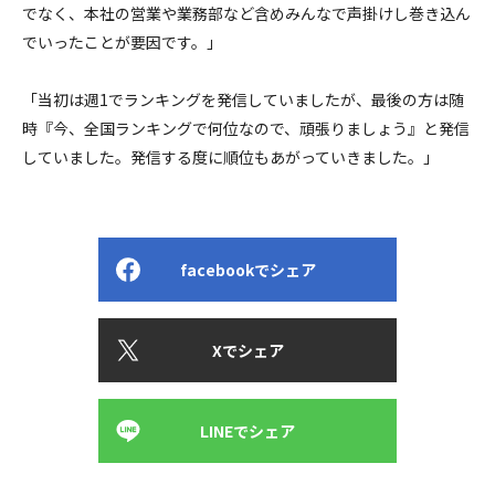
でなく、本社の営業や業務部など含めみんなで声掛けし巻き込ん
でいったことが要因です。」
「当初は週1でランキングを発信していましたが、最後の方は随
時『今、全国ランキングで何位なので、頑張りましょう』と発信
していました。発信する度に順位もあがっていきました。」
facebookでシェア
Xでシェア
LINEでシェア