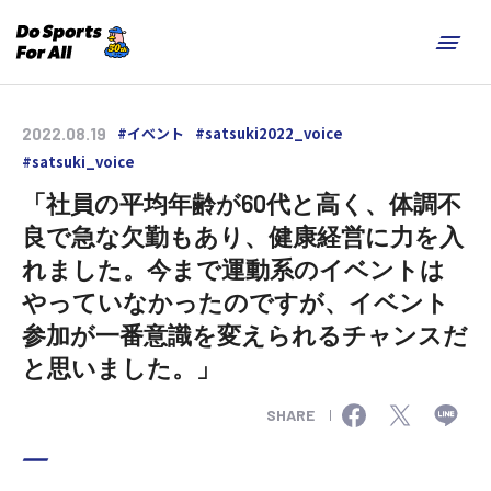
#イベント
#satsuki2022_voice
2022.08.19
#satsuki_voice
「社員の平均年齢が60代と高く、体調不
良で急な欠勤もあり、健康経営に力を入
れました。今まで運動系のイベントは
やっていなかったのですが、イベント
参加が一番意識を変えられるチャンスだ
と思いました。」
SHARE