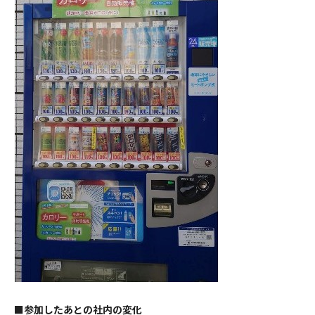
■参加したあとの社内の変化