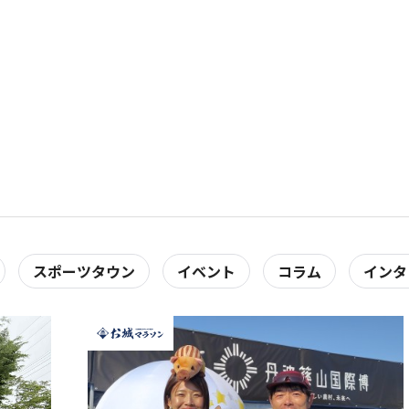
S
スポーツタウン
イベント
コラム
インタ