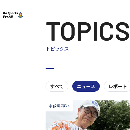
TOPIC
トピックス
すべて
ニュース
レポート