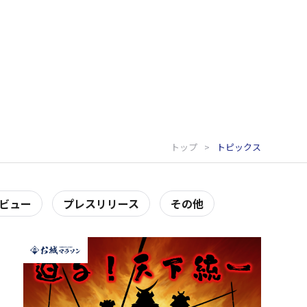
トップ
トピックス
ビュー
プレスリリース
その他