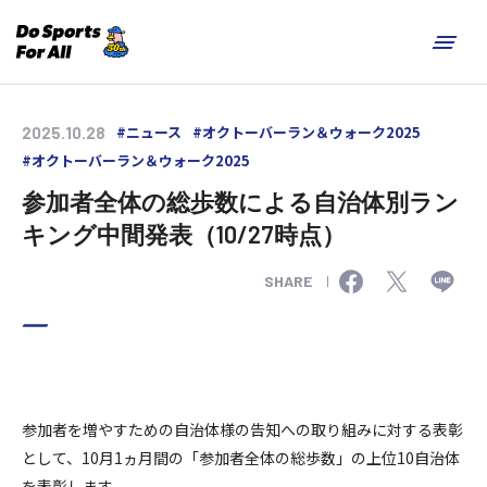
#ニュース
#オクトーバーラン＆ウォーク2025
2025.10.28
#オクトーバーラン＆ウォーク2025
参加者全体の総歩数による自治体別ラン
キング中間発表（10/27時点）
SHARE
参加者を増やすための自治体様の告知への取り組みに対する表彰
として、10月1ヵ月間の「参加者全体の総歩数」の上位10自治体
を表彰します。