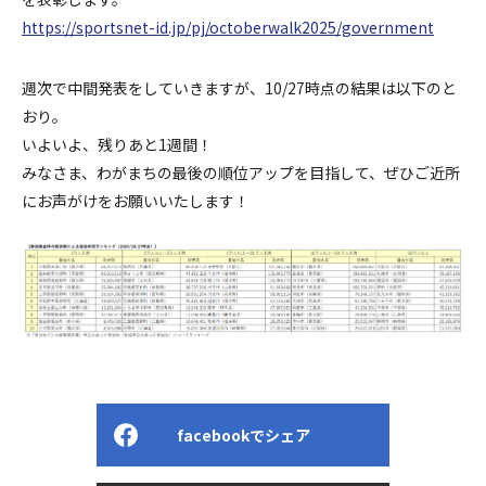
https://sportsnet-id.jp/pj/octoberwalk2025/government
週次で中間発表をしていきますが、10/27時点の結果は以下のと
おり。
いよいよ、残りあと1週間！
みなさま、わがまちの最後の順位アップを目指して、ぜひご近所
にお声がけをお願いいたします！
facebookでシェア