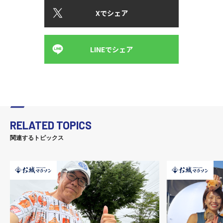
Xでシェア
LINEでシェア
RELATED TOPICS
関連するトピックス