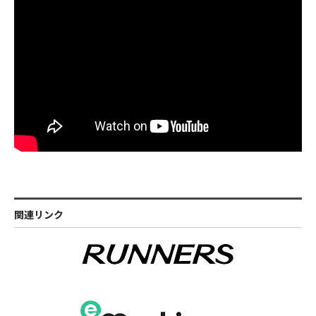
関連リンク