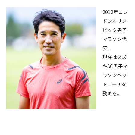
2012年ロン
ドンオリン
ピック男子
マラソン代
表。
現在はスズ
キAC男子マ
ラソンヘッ
ドコーチを
務める。