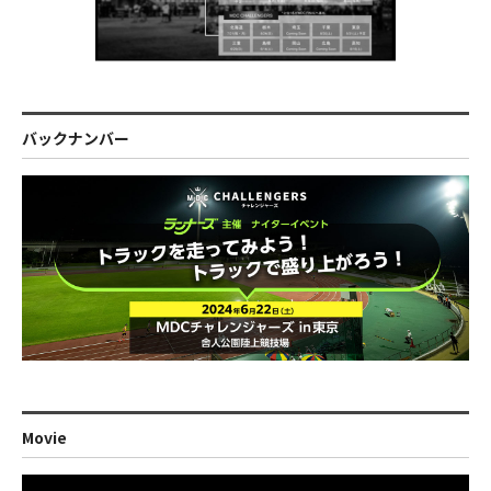
バックナンバー
Movie