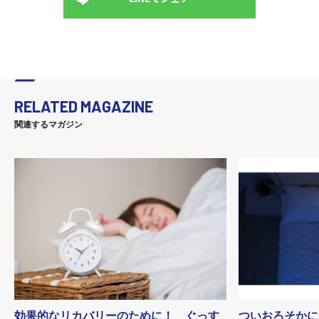
RELATED MAGAZINE
関連するマガジン
効果的なリカバリーのために！ ぐっす
ついおろそかに