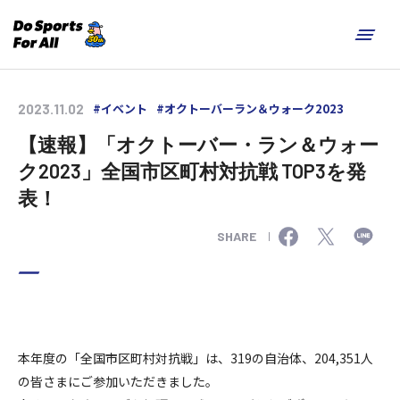
#イベント
#オクトーバーラン＆ウォーク2023
2023.11.02
【速報】「オクトーバー・ラン＆ウォー
ク2023」全国市区町村対抗戦 TOP3を発
表！
SHARE
本年度の「全国市区町村対抗戦」は、319の自治体、204,351人
の皆さまにご参加いただきました。