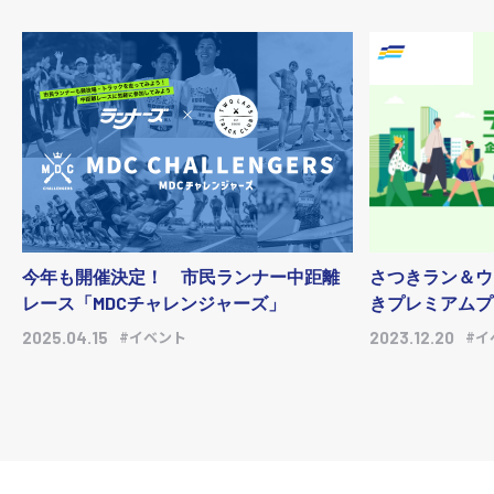
今年も開催決定！ 市民ランナー中距離
さつきラン＆ウ
レース「MDCチャレンジャーズ」
きプレミアムプ
#イベント
#イ
2025.04.15
2023.12.20