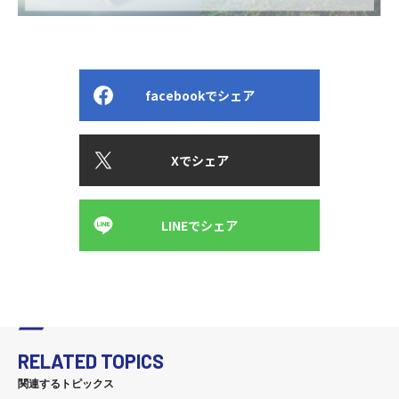
facebookでシェア
Xでシェア
LINEでシェア
RELATED TOPICS
関連するトピックス