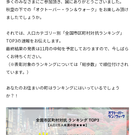
多くのみなさまにご参加頂き、誠にありがとうございました。
秋空の下での「オクトーバー・ラン＆ウォーク」をお楽しみ頂け
ましたでしょうか。
それでは、人口カテゴリー別「全国市区町村対抗ランキング」
TOP3の速報をお伝えします。
最終結果の発表は11月の中旬を予定しておりますので、今しばら
くお待ちください。
（※表彰対象のランキングについては「総歩数」で順位付けされ
ています。）
あなたのお住まいの町はランキングにはいっているでしょう
か？！