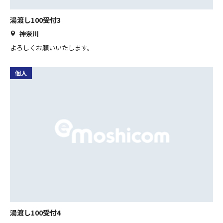
湯渡し100受付3
神奈川
よろしくお願いいたします。
個人
湯渡し100受付4