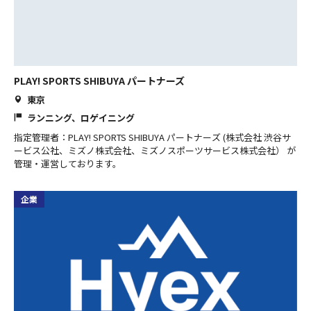
PLAY! SPORTS SHIBUYA パートナーズ
東京
ランニング、ロゲイニング
指定管理者：PLAY! SPORTS SHIBUYA パートナーズ (株式会社 渋谷サ
ービス公社、ミズノ株式会社、ミズノスポーツサービス株式会社） が
管理・運営しております。
企業