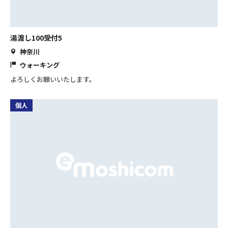
湯渡し100受付5
神奈川
ウォーキング
よろしくお願いいたします。
個人