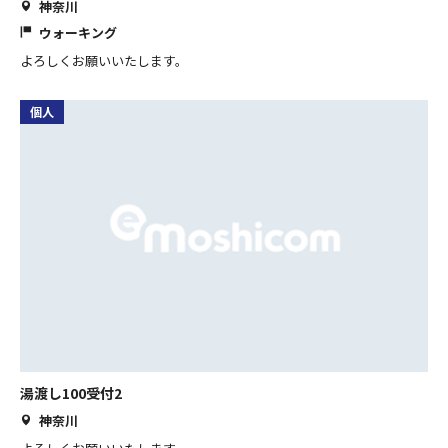
神奈川
ウォーキング
よろしくお願いいたします。
個人
湯渡し100受付2
神奈川