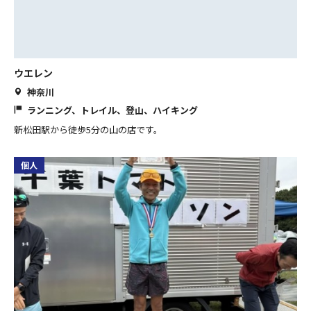
ウエレン
神奈川
ランニング、トレイル、登山、ハイキング
新松田駅から徒歩5分の山の店です。
個人