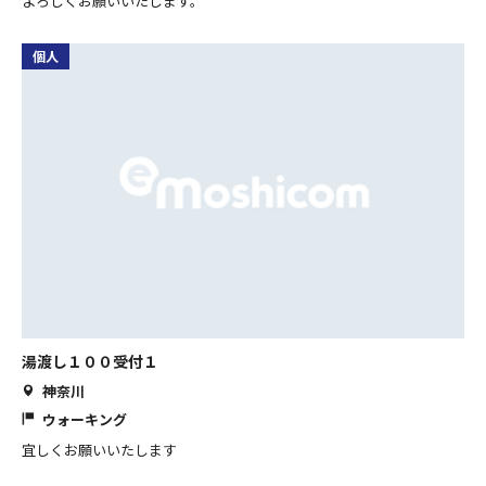
よろしくお願いいたします。
個人
湯渡し１００受付１
神奈川
ウォーキング
宜しくお願いいたします