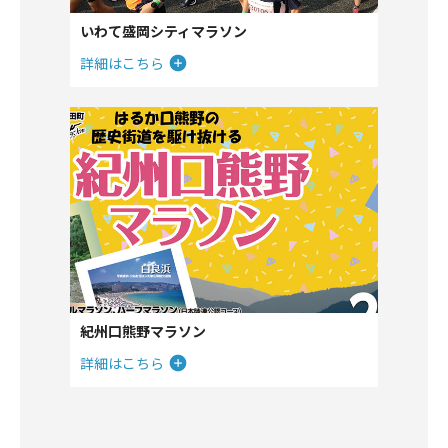
いわて盛岡シティマラソン
詳細はこちら
紀州口熊野マラソン
詳細はこちら