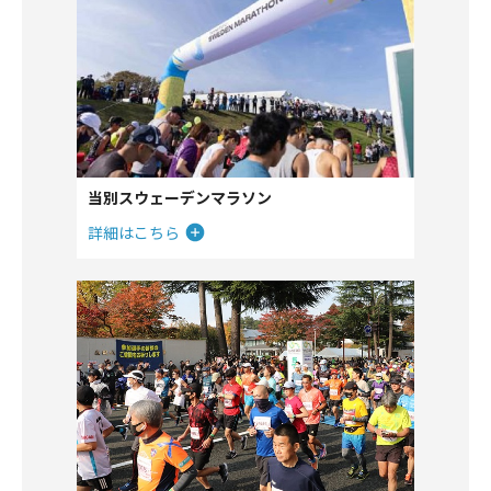
当別スウェーデンマラソン
詳細はこちら