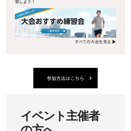
習しよう！
すべての大会を見る ▶
参加方法はこちら
イベント主催者
の方へ