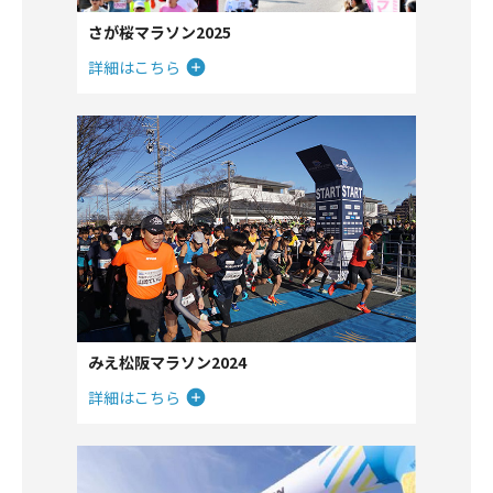
さが桜マラソン2025
詳細はこちら
みえ松阪マラソン2024
詳細はこちら