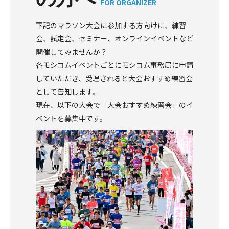
FOR ORGANIZER
下記のマラソン大会に参加する方向けに、練習
会、試走会、セミナー、オンラインイベントなど
開催してみませんか？
各モシコムイベントごとにモシコム事務局に申請
していただき、受理されると大会おすすめ練習会
として告知します。
現在、以下の大会で「大会おすすめ練習会」のイ
ベントを募集中です。