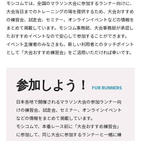
モシコムでは、全国のマラソン大会に参加するランナー向けに、
大会当日までのトレーニングの場を提供するため、大会おすすめ
の練習会、試走会、セミナー、オンラインイベントなどの情報を
まとめて掲載しています。モシコム事務局、大会事務局が承認し
たおすすめイベントなので安心して参加することができます。
イベント主催者のみなさまも、新しい利用者とのタッチポイント
として「大会おすすめ練習会」をご活用いただければ幸いです。
参加しよう！
FOR RUNNERS
日本各地で開催されるマラソン大会の参加ランナー向
けの練習会、試走会、セミナー、オンラインイベント
などの情報をまとめて掲載しています。
モシコムで、本番レース前に「大会おすすめ練習会」
に参加して、同じ大会に参加するランナーと一緒に練