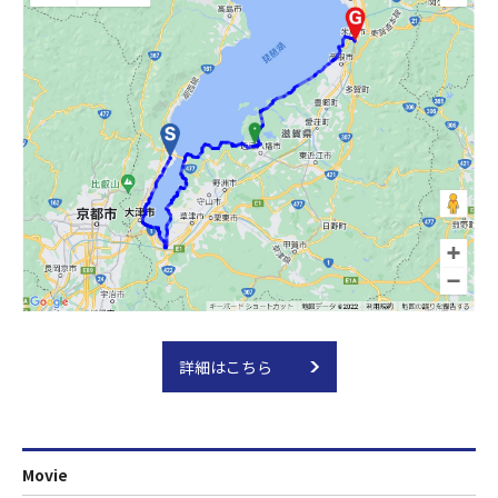
詳細はこちら
Movie