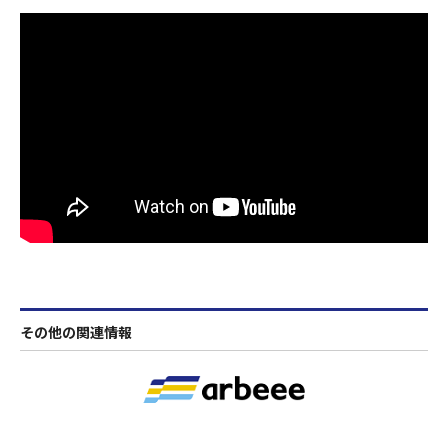
その他の関連情報