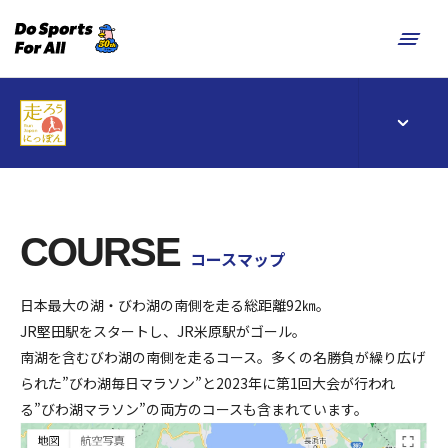
COURSE
コースマップ
日本最大の湖・びわ湖の南側を走る総距離92㎞。
JR堅田駅をスタートし、JR米原駅がゴール。
南湖を含むびわ湖の南側を走るコース。多くの名勝負が繰り広げ
られた”びわ湖毎日マラソン”と2023年に第1回大会が行われ
る”びわ湖マラソン”の両方のコースも含まれています。