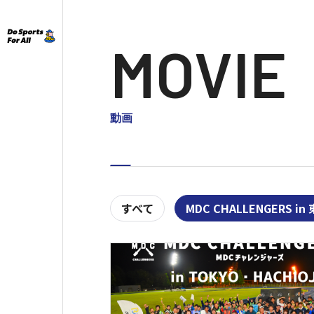
MOVIE
動画
すべて
MDC CHALLENGERS 