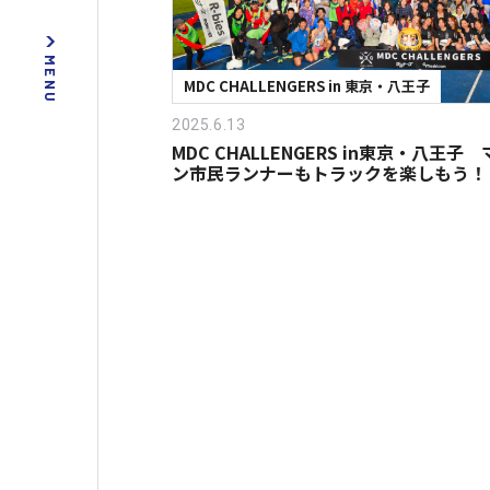
MDC CHALLENGERS in 東京・八王子
2025.6.13
MDC CHALLENGERS in東京・八王子
ン市民ランナーもトラックを楽しもう！