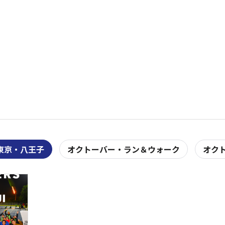
in 東京・八王子
オクトーバー・ラン＆ウォーク
オクト