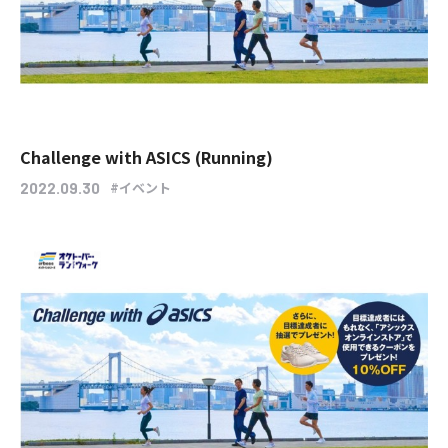
Challenge with ASICS (Running)
#イベント
2022.09.30